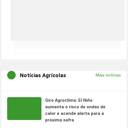
Notícias Agrícolas
Mais notícias
Giro Agroclima: El Niño
aumenta o risco de ondas de
calor e acende alerta para a
próxima safra