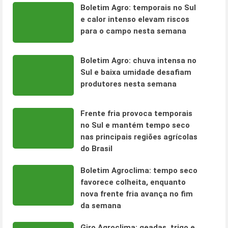
Boletim Agro: temporais no Sul
e calor intenso elevam riscos
para o campo nesta semana
Boletim Agro: chuva intensa no
Sul e baixa umidade desafiam
produtores nesta semana
Frente fria provoca temporais
no Sul e mantém tempo seco
nas principais regiões agrícolas
do Brasil
Boletim Agroclima: tempo seco
favorece colheita, enquanto
nova frente fria avança no fim
da semana
Giro Agroclima: geadas, trigo e