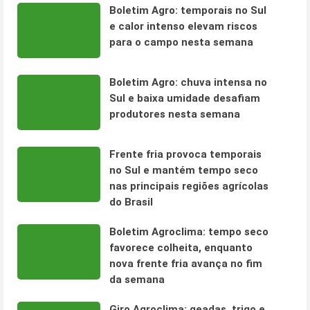
Boletim Agro: temporais no Sul
e calor intenso elevam riscos
para o campo nesta semana
Boletim Agro: chuva intensa no
Sul e baixa umidade desafiam
produtores nesta semana
Frente fria provoca temporais
no Sul e mantém tempo seco
nas principais regiões agrícolas
do Brasil
Boletim Agroclima: tempo seco
favorece colheita, enquanto
nova frente fria avança no fim
da semana
Giro Agroclima: geadas, trigo e