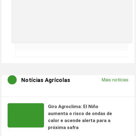
Notícias Agrícolas
Mais notícias
Giro Agroclima: El Niño
aumenta o risco de ondas de
calor e acende alerta para a
próxima safra