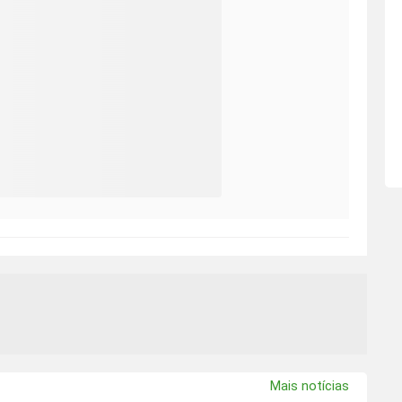
Mais notícias