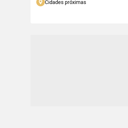
Cidades próximas