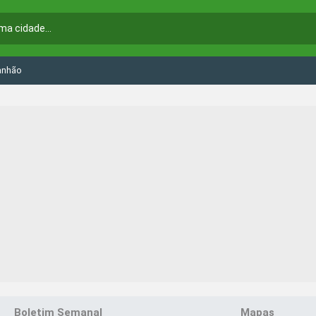
anhão
Boletim Semanal
Mapas