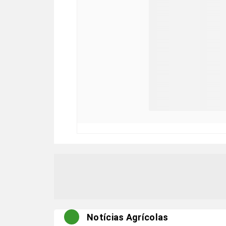
Notícias Agrícolas