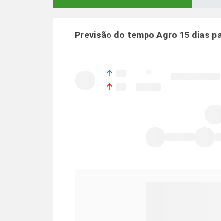
Previsão do tempo Agro 15 dias p