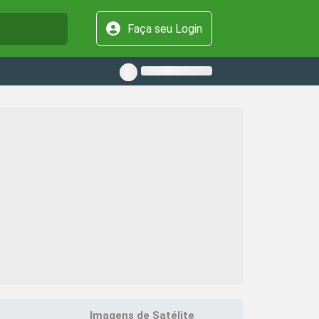
Faça seu Login
Imagens de Satélite