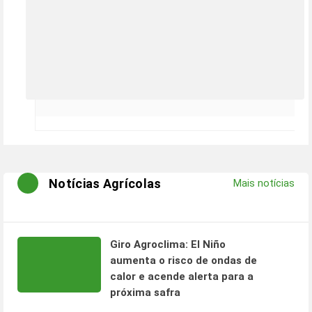
Notícias Agrícolas
Mais notícias
Giro Agroclima: El Niño
aumenta o risco de ondas de
calor e acende alerta para a
próxima safra