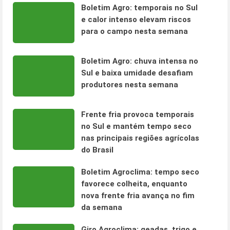
Boletim Agro: temporais no Sul
e calor intenso elevam riscos
para o campo nesta semana
Boletim Agro: chuva intensa no
Sul e baixa umidade desafiam
produtores nesta semana
Frente fria provoca temporais
no Sul e mantém tempo seco
nas principais regiões agrícolas
do Brasil
Boletim Agroclima: tempo seco
favorece colheita, enquanto
nova frente fria avança no fim
da semana
Giro Agroclima: geadas, trigo e