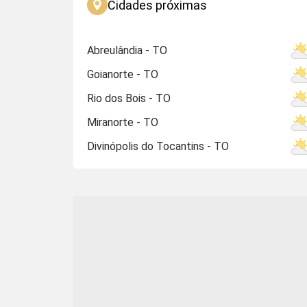
Cidades próximas
Abreulândia - TO
Goianorte - TO
Rio dos Bois - TO
Miranorte - TO
Divinópolis do Tocantins - TO