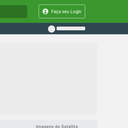
Faça seu Login
Imagens de Satélite