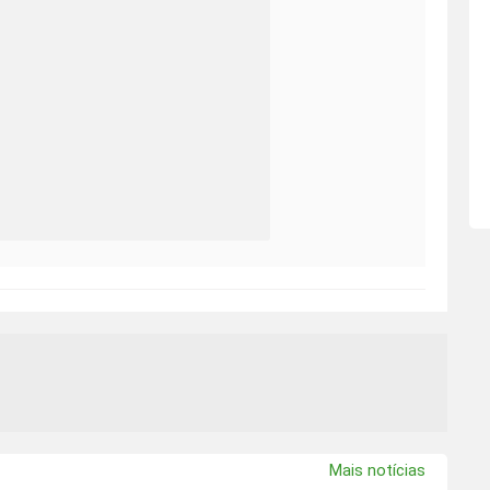
Mais notícias