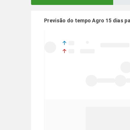
Previsão do tempo Agro 15 dias p