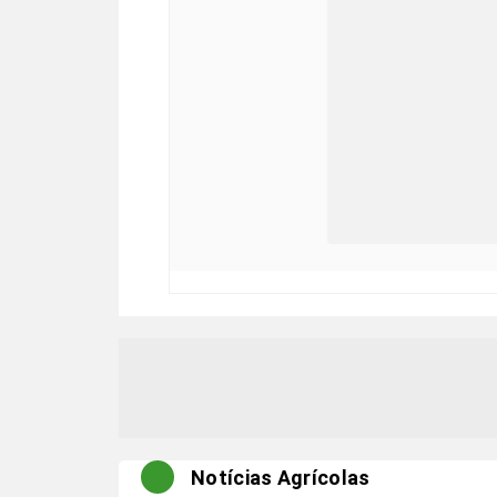
Notícias Agrícolas