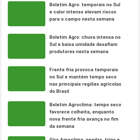
Boletim Agro: temporais no Sul
e calor intenso elevam riscos
para o campo nesta semana
Boletim Agro: chuva intensa no
Sul e baixa umidade desafiam
produtores nesta semana
Frente fria provoca temporais
no Sul e mantém tempo seco
nas principais regiões agrícolas
do Brasil
Boletim Agroclima: tempo seco
favorece colheita, enquanto
nova frente fria avança no fim
da semana
Giro Agroclima: geadas, trigo e