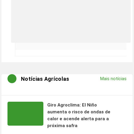
Notícias Agrícolas
Mais notícias
Giro Agroclima: El Niño
aumenta o risco de ondas de
calor e acende alerta para a
próxima safra