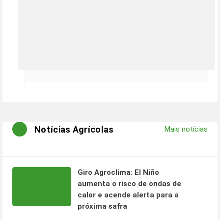
Notícias Agrícolas
Mais notícias
Giro Agroclima: El Niño
aumenta o risco de ondas de
calor e acende alerta para a
próxima safra