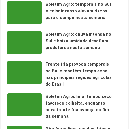
Boletim Agro: temporais no Sul
e calor intenso elevam riscos
para o campo nesta semana
Boletim Agro: chuva intensa no
Sul e baixa umidade desafiam
produtores nesta semana
Frente fria provoca temporais
no Sul e mantém tempo seco
nas principais regiões agrícolas
do Brasil
Boletim Agroclima: tempo seco
favorece colheita, enquanto
nova frente fria avança no fim
da semana
Giro Agroclima: geadas, trigo e