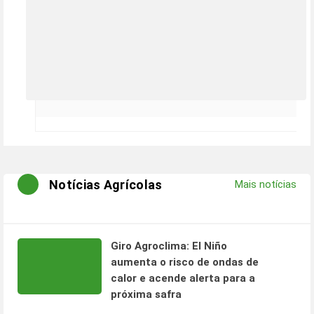
Notícias Agrícolas
Mais notícias
Giro Agroclima: El Niño
aumenta o risco de ondas de
calor e acende alerta para a
próxima safra