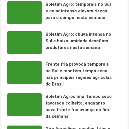
Boletim Agro: temporais no Sul
e calor intenso elevam riscos
para o campo nesta semana
Boletim Agro: chuva intensa no
Sul e baixa umidade desafiam
produtores nesta semana
Frente fria provoca temporais
no Sul e mantém tempo seco
nas principais regiões agrícolas
do Brasil
Boletim Agroclima: tempo seco
favorece colheita, enquanto
nova frente fria avança no fim
da semana
Giro Agroclima: geadas, trigo e