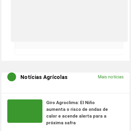
Notícias Agrícolas
Mais notícias
Giro Agroclima: El Niño
aumenta o risco de ondas de
calor e acende alerta para a
próxima safra