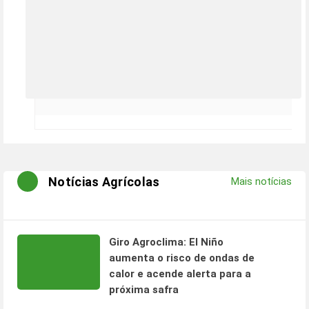
Notícias Agrícolas
Mais notícias
Giro Agroclima: El Niño
aumenta o risco de ondas de
calor e acende alerta para a
próxima safra