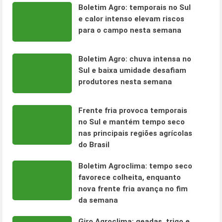
Boletim Agro: temporais no Sul
e calor intenso elevam riscos
para o campo nesta semana
Boletim Agro: chuva intensa no
Sul e baixa umidade desafiam
produtores nesta semana
Frente fria provoca temporais
no Sul e mantém tempo seco
nas principais regiões agrícolas
do Brasil
Boletim Agroclima: tempo seco
favorece colheita, enquanto
nova frente fria avança no fim
da semana
Giro Agroclima: geadas, trigo e