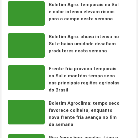
Boletim Agro: temporais no Sul
e calor intenso elevam riscos
para o campo nesta semana
Boletim Agro: chuva intensa no
Sul e baixa umidade desafiam
produtores nesta semana
Frente fria provoca temporais
no Sul e mantém tempo seco
nas principais regiões agrícolas
do Brasil
Boletim Agroclima: tempo seco
favorece colheita, enquanto
nova frente fria avança no fim
da semana
Giro Agroclima: geadas, trigo e