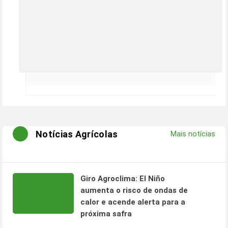
Notícias Agrícolas
Mais notícias
Giro Agroclima: El Niño
aumenta o risco de ondas de
calor e acende alerta para a
próxima safra