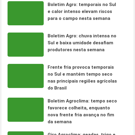
Boletim Agro: temporais no Sul
e calor intenso elevam riscos
para o campo nesta semana
Boletim Agro: chuva intensa no
Sul e baixa umidade desafiam
produtores nesta semana
Frente fria provoca temporais
no Sul e mantém tempo seco
nas principais regiões agrícolas
do Brasil
Boletim Agroclima: tempo seco
favorece colheita, enquanto
nova frente fria avança no fim
da semana
Giro Agroclima: geadas, trigo e