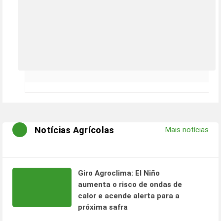
Notícias Agrícolas
Mais notícias
Giro Agroclima: El Niño
aumenta o risco de ondas de
calor e acende alerta para a
próxima safra