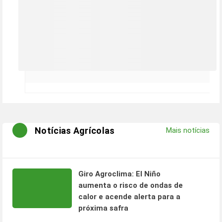
Notícias Agrícolas
Mais notícias
Giro Agroclima: El Niño
aumenta o risco de ondas de
calor e acende alerta para a
próxima safra