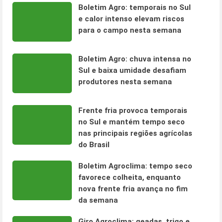
Boletim Agro: temporais no Sul
e calor intenso elevam riscos
para o campo nesta semana
Boletim Agro: chuva intensa no
Sul e baixa umidade desafiam
produtores nesta semana
Frente fria provoca temporais
no Sul e mantém tempo seco
nas principais regiões agrícolas
do Brasil
Boletim Agroclima: tempo seco
favorece colheita, enquanto
nova frente fria avança no fim
da semana
Giro Agroclima: geadas, trigo e