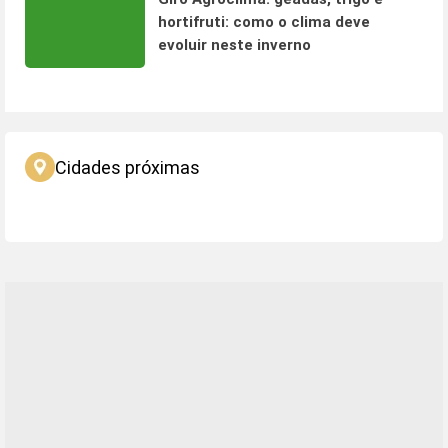
hortifruti: como o clima deve
evoluir neste inverno
Cidades próximas