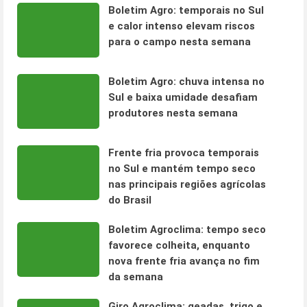
Boletim Agro: temporais no Sul
e calor intenso elevam riscos
para o campo nesta semana
Boletim Agro: chuva intensa no
Sul e baixa umidade desafiam
produtores nesta semana
Frente fria provoca temporais
no Sul e mantém tempo seco
nas principais regiões agrícolas
do Brasil
Boletim Agroclima: tempo seco
favorece colheita, enquanto
nova frente fria avança no fim
da semana
Giro Agroclima: geadas, trigo e