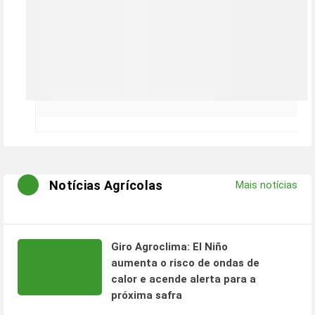
Notícias Agrícolas
Mais notícias
Giro Agroclima: El Niño
aumenta o risco de ondas de
calor e acende alerta para a
próxima safra