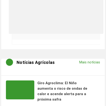
Notícias Agrícolas
Mais notícias
Giro Agroclima: El Niño
aumenta o risco de ondas de
calor e acende alerta para a
próxima safra