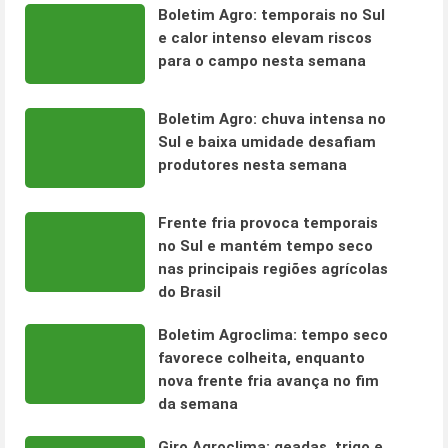
Boletim Agro: temporais no Sul
e calor intenso elevam riscos
para o campo nesta semana
Boletim Agro: chuva intensa no
Sul e baixa umidade desafiam
produtores nesta semana
Frente fria provoca temporais
no Sul e mantém tempo seco
nas principais regiões agrícolas
do Brasil
Boletim Agroclima: tempo seco
favorece colheita, enquanto
nova frente fria avança no fim
da semana
Giro Agroclima: geadas, trigo e