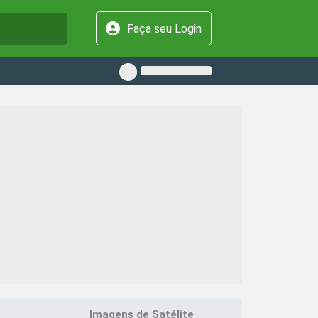
Faça seu Login
Imagens de Satélite