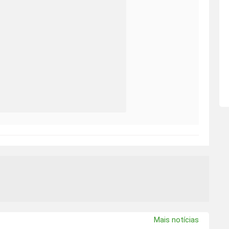
Mais notícias