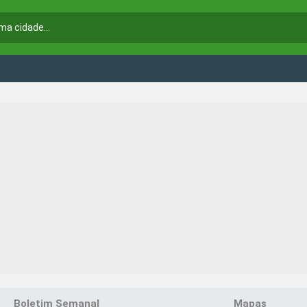
Boletim Semanal
Mapas