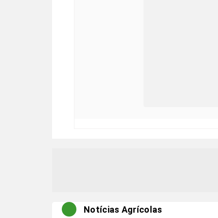
Notícias Agrícolas