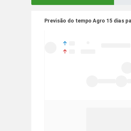
Previsão do tempo Agro 15 dias p