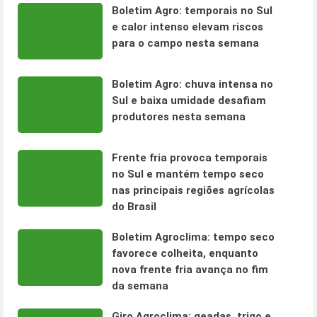
Boletim Agro: temporais no Sul
e calor intenso elevam riscos
para o campo nesta semana
Boletim Agro: chuva intensa no
Sul e baixa umidade desafiam
produtores nesta semana
Frente fria provoca temporais
no Sul e mantém tempo seco
nas principais regiões agrícolas
do Brasil
Boletim Agroclima: tempo seco
favorece colheita, enquanto
nova frente fria avança no fim
da semana
Giro Agroclima: geadas, trigo e