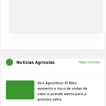
Notícias Agrícolas
Mais notícias
Giro Agroclima: El Niño
aumenta o risco de ondas de
calor e acende alerta para a
próxima safra