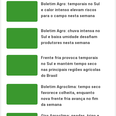
Boletim Agro: temporais no Sul
e calor intenso elevam riscos
para o campo nesta semana
Boletim Agro: chuva intensa no
Sul e baixa umidade desafiam
produtores nesta semana
Frente fria provoca temporais
no Sul e mantém tempo seco
nas principais regiões agrícolas
do Brasil
Boletim Agroclima: tempo seco
favorece colheita, enquanto
nova frente fria avança no fim
da semana
Giro Agroclima: geadas, trigo e