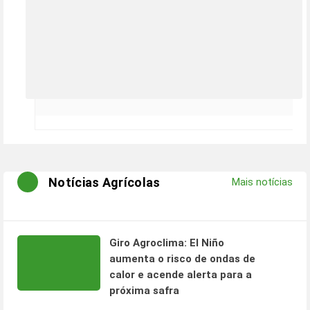
Notícias Agrícolas
Mais notícias
Giro Agroclima: El Niño
aumenta o risco de ondas de
calor e acende alerta para a
próxima safra