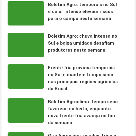
Boletim Agro: temporais no Sul
e calor intenso elevam riscos
para o campo nesta semana
Boletim Agro: chuva intensa no
Sul e baixa umidade desafiam
produtores nesta semana
Frente fria provoca temporais
no Sul e mantém tempo seco
nas principais regiões agrícolas
do Brasil
Boletim Agroclima: tempo seco
favorece colheita, enquanto
nova frente fria avança no fim
da semana
Giro Agroclima: geadas, trigo e