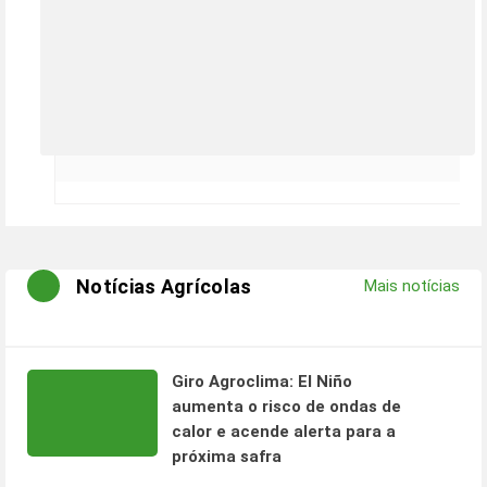
Notícias Agrícolas
Mais notícias
Giro Agroclima: El Niño
aumenta o risco de ondas de
calor e acende alerta para a
próxima safra