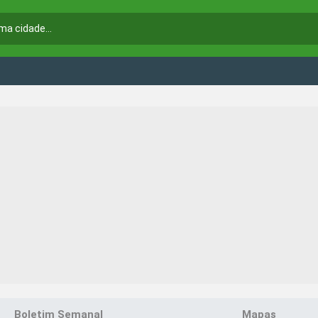
Boletim Semanal
Mapas