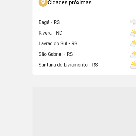
Cidades próximas
Bagé - RS
Rivera - ND
Lavras do Sul - RS
São Gabriel - RS
Santana do Livramento - RS