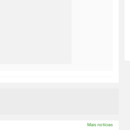
Mais notícias