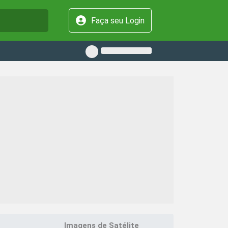
Faça seu Login
Imagens de Satélite