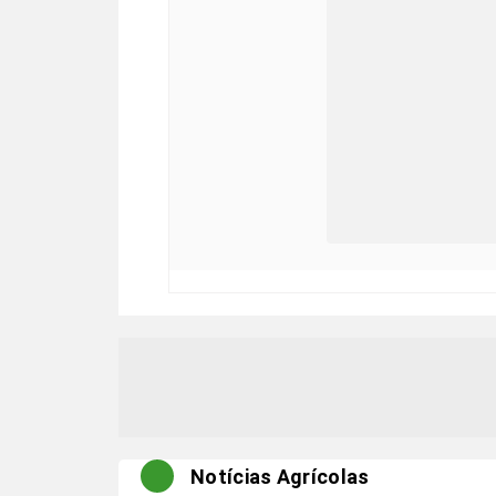
Notícias Agrícolas