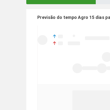
Previsão do tempo Agro 15 dias p