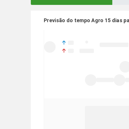
Previsão do tempo Agro 15 dias p