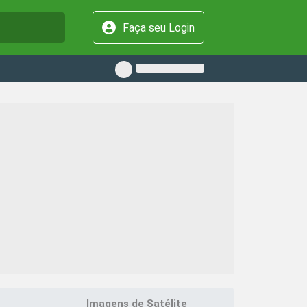
Faça seu Login
Imagens de Satélite