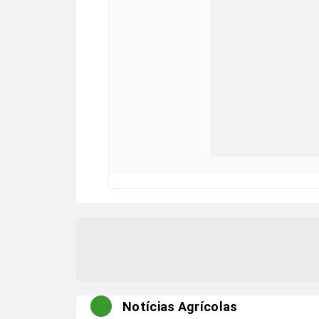
Notícias Agrícolas