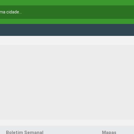
Boletim Semanal
Mapas