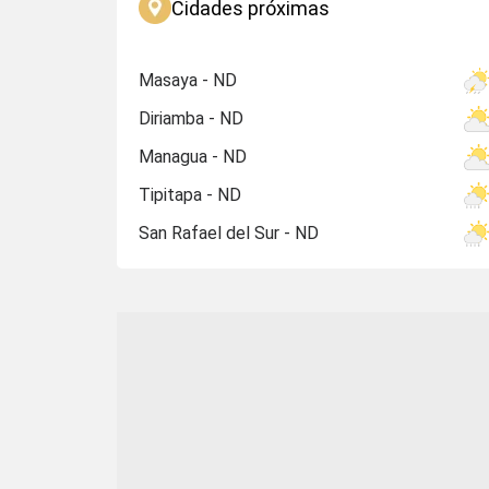
Cidades próximas
Masaya - ND
Diriamba - ND
Managua - ND
Tipitapa - ND
San Rafael del Sur - ND