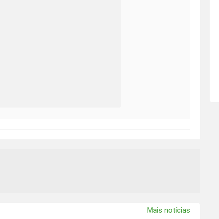
Mais notícias