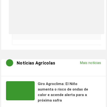
Notícias Agrícolas
Mais notícias
Giro Agroclima: El Niño
aumenta o risco de ondas de
calor e acende alerta para a
próxima safra