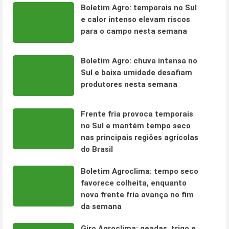
Boletim Agro: temporais no Sul
e calor intenso elevam riscos
para o campo nesta semana
Boletim Agro: chuva intensa no
Sul e baixa umidade desafiam
produtores nesta semana
Frente fria provoca temporais
no Sul e mantém tempo seco
nas principais regiões agrícolas
do Brasil
Boletim Agroclima: tempo seco
favorece colheita, enquanto
nova frente fria avança no fim
da semana
Giro Agroclima: geadas, trigo e