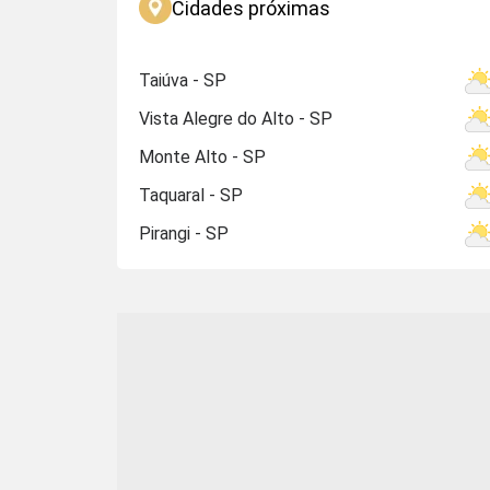
Cidades próximas
Taiúva - SP
Vista Alegre do Alto - SP
Monte Alto - SP
Taquaral - SP
Pirangi - SP