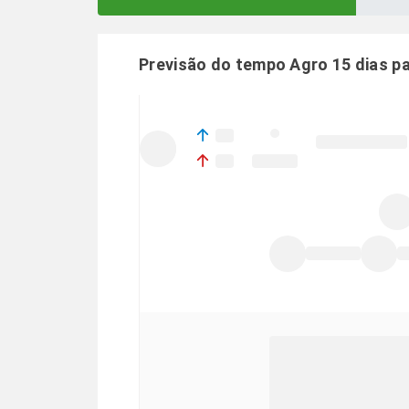
Previsão do tempo Agro 15 dias p