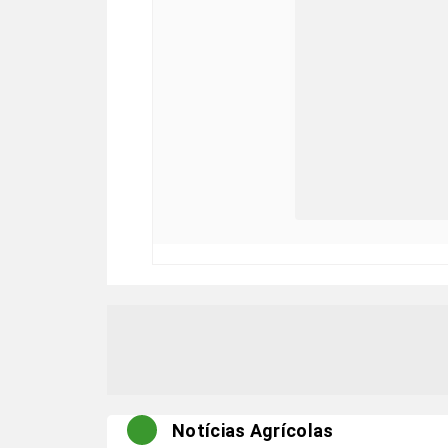
Notícias Agrícolas