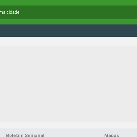
Boletim Semanal
Mapas