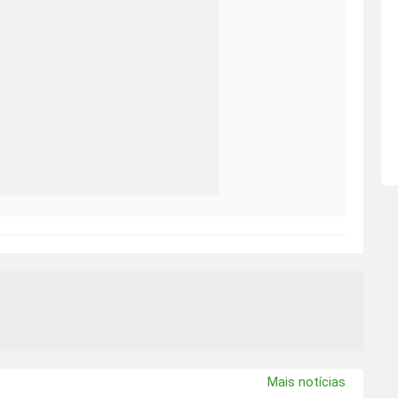
Mais notícias