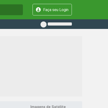
Faça seu Login
Imagens de Satélite