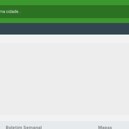
Boletim Semanal
Mapas