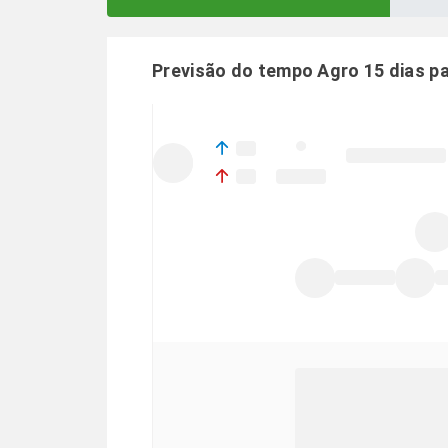
Previsão do tempo Agro 15 dias p