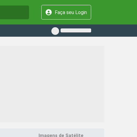
Faça seu Login
Imagens de Satélite