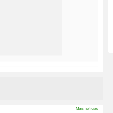
Mais notícias