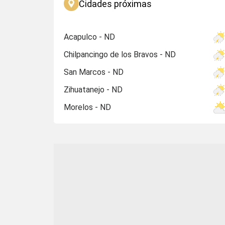
Cidades próximas
Acapulco - ND
Chilpancingo de los Bravos - ND
San Marcos - ND
Zihuatanejo - ND
Morelos - ND