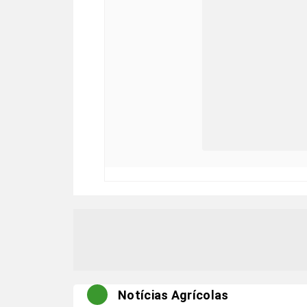
Notícias Agrícolas