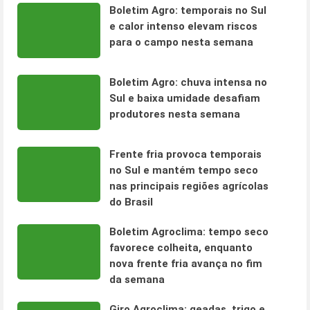
Boletim Agro: temporais no Sul
e calor intenso elevam riscos
para o campo nesta semana
Boletim Agro: chuva intensa no
Sul e baixa umidade desafiam
produtores nesta semana
Frente fria provoca temporais
no Sul e mantém tempo seco
nas principais regiões agrícolas
do Brasil
Boletim Agroclima: tempo seco
favorece colheita, enquanto
nova frente fria avança no fim
da semana
Giro Agroclima: geadas, trigo e