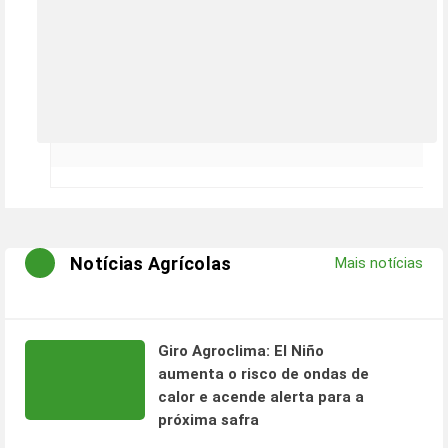
Notícias Agrícolas
Mais notícias
Giro Agroclima: El Niño
aumenta o risco de ondas de
calor e acende alerta para a
próxima safra