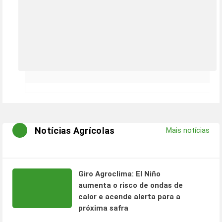
Notícias Agrícolas
Mais notícias
Giro Agroclima: El Niño
aumenta o risco de ondas de
calor e acende alerta para a
próxima safra