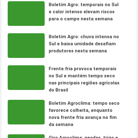
Boletim Agro: temporais no Sul
e calor intenso elevam riscos
para o campo nesta semana
Boletim Agro: chuva intensa no
Sul e baixa umidade desafiam
produtores nesta semana
Frente fria provoca temporais
no Sul e mantém tempo seco
nas principais regiões agrícolas
do Brasil
Boletim Agroclima: tempo seco
favorece colheita, enquanto
nova frente fria avança no fim
da semana
Giro Agroclima: geadas, trigo e