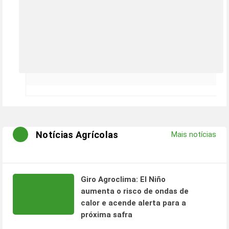
Notícias Agrícolas
Mais notícias
Giro Agroclima: El Niño
aumenta o risco de ondas de
calor e acende alerta para a
próxima safra