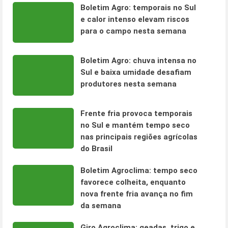
Boletim Agro: temporais no Sul
e calor intenso elevam riscos
para o campo nesta semana
Boletim Agro: chuva intensa no
Sul e baixa umidade desafiam
produtores nesta semana
Frente fria provoca temporais
no Sul e mantém tempo seco
nas principais regiões agrícolas
do Brasil
Boletim Agroclima: tempo seco
favorece colheita, enquanto
nova frente fria avança no fim
da semana
Giro Agroclima: geadas, trigo e