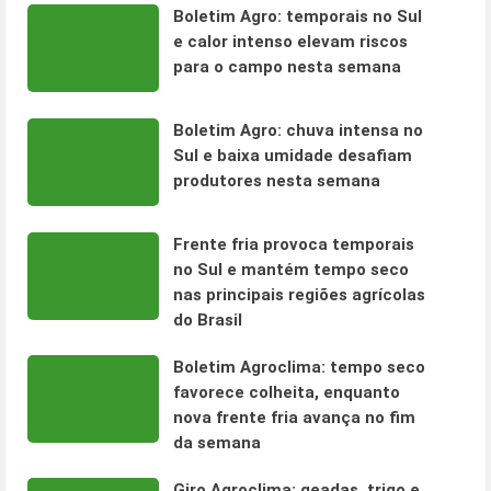
Boletim Agro: temporais no Sul
e calor intenso elevam riscos
para o campo nesta semana
Boletim Agro: chuva intensa no
Sul e baixa umidade desafiam
produtores nesta semana
Frente fria provoca temporais
no Sul e mantém tempo seco
nas principais regiões agrícolas
do Brasil
Boletim Agroclima: tempo seco
favorece colheita, enquanto
nova frente fria avança no fim
da semana
Giro Agroclima: geadas, trigo e