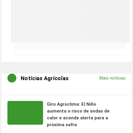
Notícias Agrícolas
Mais notícias
Giro Agroclima: El Niño
aumenta o risco de ondas de
calor e acende alerta para a
próxima safra