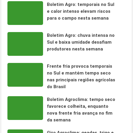
Boletim Agro: temporais no Sul
e calor intenso elevam riscos
para o campo nesta semana
Boletim Agro: chuva intensa no
Sul e baixa umidade desafiam
produtores nesta semana
Frente fria provoca temporais
no Sul e mantém tempo seco
nas principais regiões agrícolas
do Brasil
Boletim Agroclima: tempo seco
favorece colheita, enquanto
nova frente fria avança no fim
da semana
Giro Agroclima: geadas, trigo e