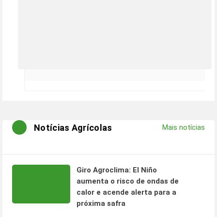
Notícias Agrícolas
Mais notícias
Giro Agroclima: El Niño
aumenta o risco de ondas de
calor e acende alerta para a
próxima safra