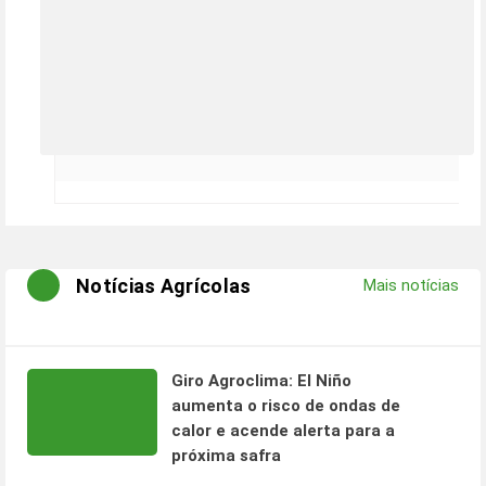
Notícias Agrícolas
Mais notícias
Giro Agroclima: El Niño
aumenta o risco de ondas de
calor e acende alerta para a
próxima safra