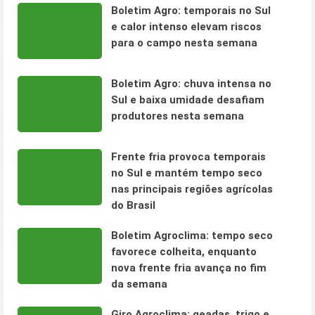
Boletim Agro: temporais no Sul
e calor intenso elevam riscos
para o campo nesta semana
Boletim Agro: chuva intensa no
Sul e baixa umidade desafiam
produtores nesta semana
Frente fria provoca temporais
no Sul e mantém tempo seco
nas principais regiões agrícolas
do Brasil
Boletim Agroclima: tempo seco
favorece colheita, enquanto
nova frente fria avança no fim
da semana
Giro Agroclima: geadas, trigo e