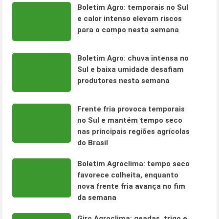
Boletim Agro: temporais no Sul
e calor intenso elevam riscos
para o campo nesta semana
Boletim Agro: chuva intensa no
Sul e baixa umidade desafiam
produtores nesta semana
Frente fria provoca temporais
no Sul e mantém tempo seco
nas principais regiões agrícolas
do Brasil
Boletim Agroclima: tempo seco
favorece colheita, enquanto
nova frente fria avança no fim
da semana
Giro Agroclima: geadas, trigo e