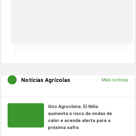
Notícias Agrícolas
Mais notícias
Giro Agroclima: El Niño
aumenta o risco de ondas de
calor e acende alerta para a
próxima safra