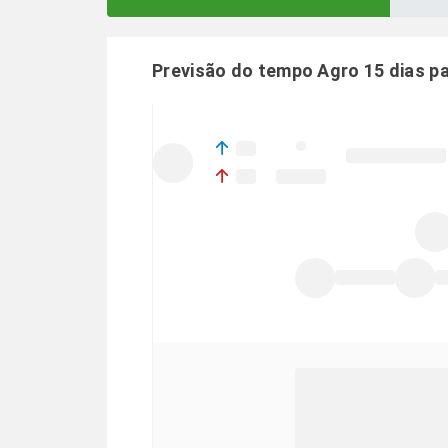
Previsão do tempo Agro 15 dias p