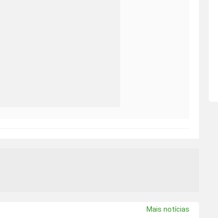
Mais notícias