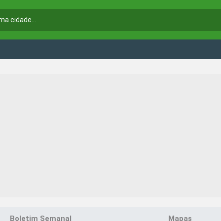
Boletim Semanal
Mapas