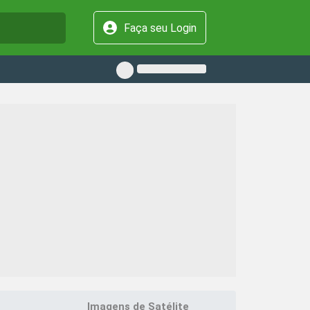
Faça seu Login
Imagens de Satélite