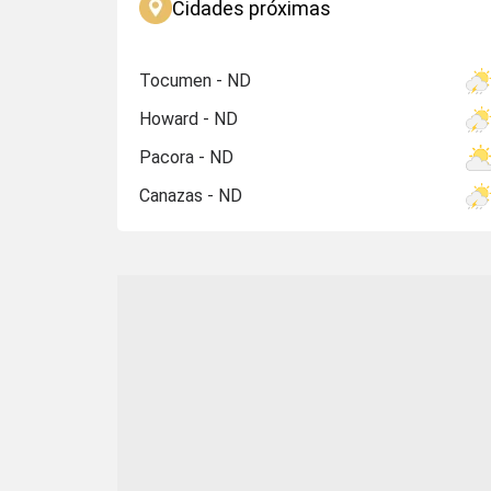
Cidades próximas
Tocumen - ND
Howard - ND
Pacora - ND
Canazas - ND