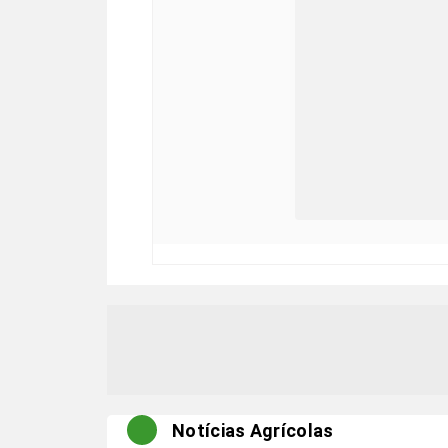
Notícias Agrícolas