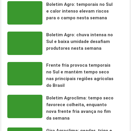
Boletim Agro: temporais no Sul
e calor intenso elevam riscos
para o campo nesta semana
Boletim Agro: chuva intensa no
Sul e baixa umidade desafiam
produtores nesta semana
Frente fria provoca temporais
no Sul e mantém tempo seco
nas principais regiões agrícolas
do Brasil
Boletim Agroclima: tempo seco
favorece colheita, enquanto
nova frente fria avança no fim
da semana
Giro Agroclima: geadas, trigo e