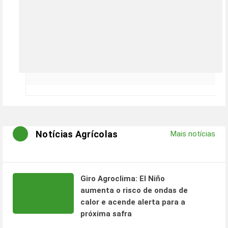
Notícias Agrícolas
Mais notícias
Giro Agroclima: El Niño
aumenta o risco de ondas de
calor e acende alerta para a
próxima safra