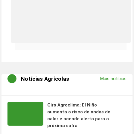
Notícias Agrícolas
Mais notícias
Giro Agroclima: El Niño
aumenta o risco de ondas de
calor e acende alerta para a
próxima safra