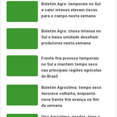
Boletim Agro: temporais no Sul
e calor intenso elevam riscos
para o campo nesta semana
Boletim Agro: chuva intensa no
Sul e baixa umidade desafiam
produtores nesta semana
Frente fria provoca temporais
no Sul e mantém tempo seco
nas principais regiões agrícolas
do Brasil
Boletim Agroclima: tempo seco
favorece colheita, enquanto
nova frente fria avança no fim
da semana
Giro Agroclima: geadas, trigo e