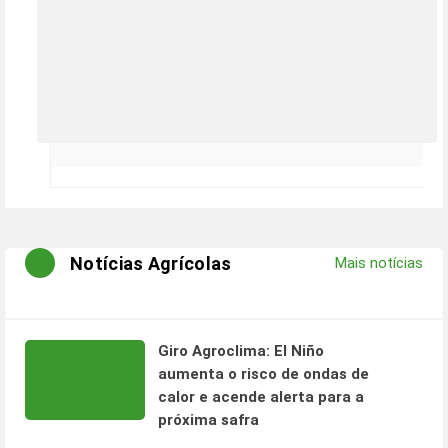
Notícias Agrícolas
Mais notícias
Giro Agroclima: El Niño
aumenta o risco de ondas de
calor e acende alerta para a
próxima safra