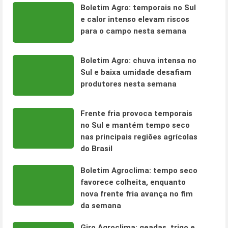
Boletim Agro: temporais no Sul
e calor intenso elevam riscos
para o campo nesta semana
Boletim Agro: chuva intensa no
Sul e baixa umidade desafiam
produtores nesta semana
Frente fria provoca temporais
no Sul e mantém tempo seco
nas principais regiões agrícolas
do Brasil
Boletim Agroclima: tempo seco
favorece colheita, enquanto
nova frente fria avança no fim
da semana
Giro Agroclima: geadas, trigo e