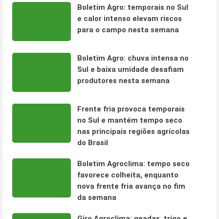
Boletim Agro: temporais no Sul
e calor intenso elevam riscos
para o campo nesta semana
Boletim Agro: chuva intensa no
Sul e baixa umidade desafiam
produtores nesta semana
Frente fria provoca temporais
no Sul e mantém tempo seco
nas principais regiões agrícolas
do Brasil
Boletim Agroclima: tempo seco
favorece colheita, enquanto
nova frente fria avança no fim
da semana
Giro Agroclima: geadas, trigo e