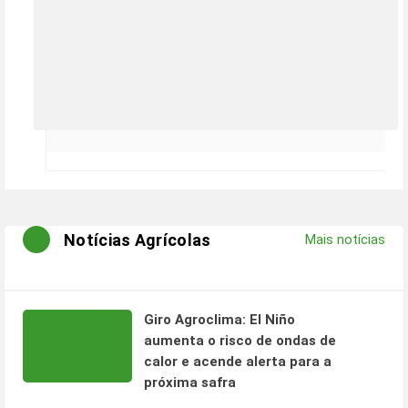
Notícias Agrícolas
Mais notícias
Giro Agroclima: El Niño
aumenta o risco de ondas de
calor e acende alerta para a
próxima safra