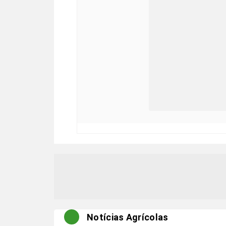
Notícias Agrícolas