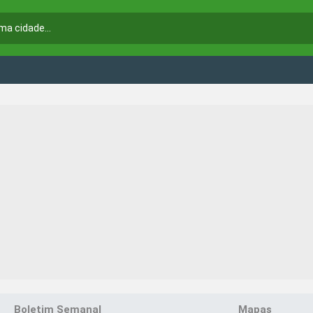
Boletim Semanal
Mapas