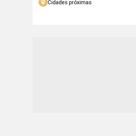
Cidades próximas