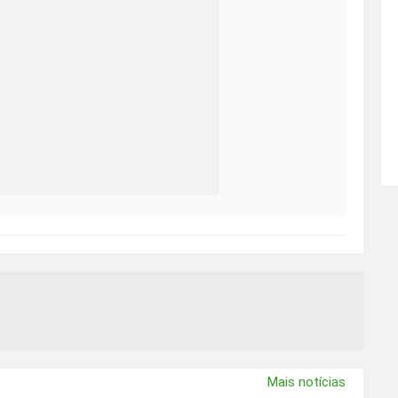
Mais notícias