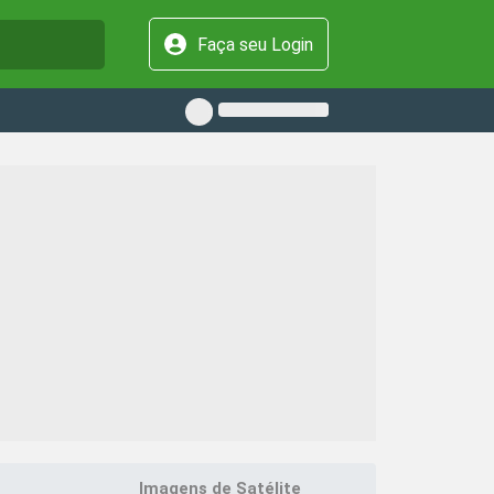
Faça seu Login
Imagens de Satélite