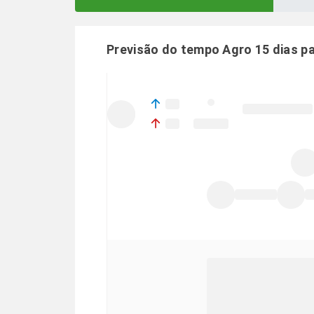
Previsão do tempo Agro 15 dias p