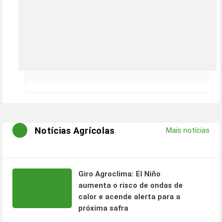
Notícias Agrícolas
Mais notícias
Giro Agroclima: El Niño
aumenta o risco de ondas de
calor e acende alerta para a
próxima safra