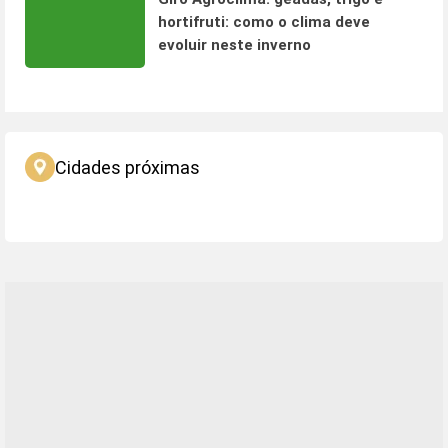
hortifruti: como o clima deve
evoluir neste inverno
Cidades próximas