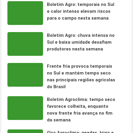
Boletim Agro: temporais no Sul
e calor intenso elevam riscos
para o campo nesta semana
Boletim Agro: chuva intensa no
Sul e baixa umidade desafiam
produtores nesta semana
Frente fria provoca temporais
no Sul e mantém tempo seco
nas principais regiões agrícolas
do Brasil
Boletim Agroclima: tempo seco
favorece colheita, enquanto
nova frente fria avança no fim
da semana
Giro Agroclima: geadas, trigo e