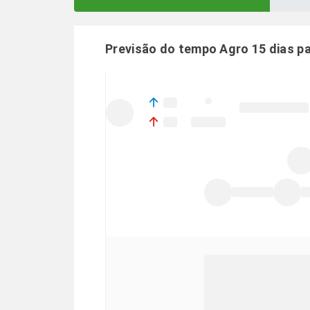
Previsão do tempo Agro 15 dias p