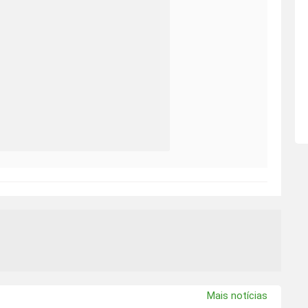
Mais notícias