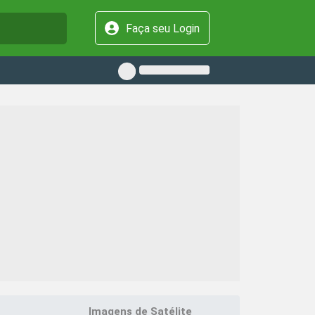
Faça seu Login
Imagens de Satélite