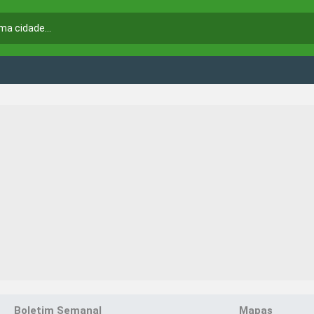
Boletim Semanal
Mapas