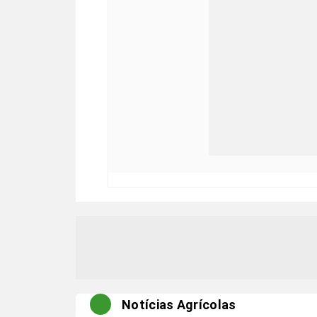
Notícias Agrícolas