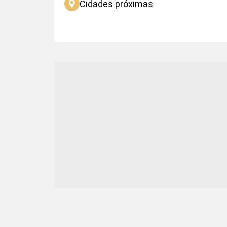
Cidades próximas