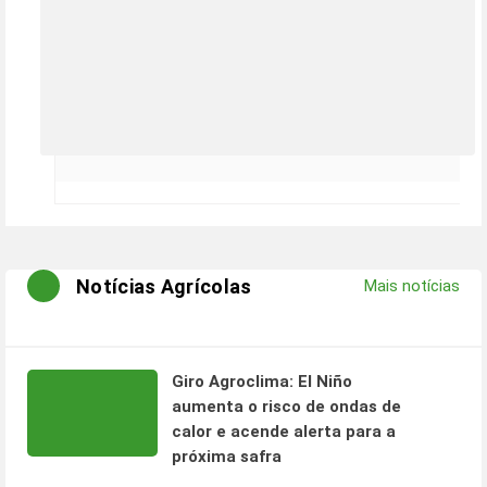
Notícias Agrícolas
Mais notícias
Giro Agroclima: El Niño
aumenta o risco de ondas de
calor e acende alerta para a
próxima safra