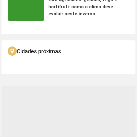
hortifruti: como o clima deve
evoluir neste inverno
Cidades próximas