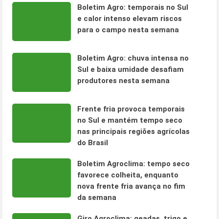
Boletim Agro: temporais no Sul
e calor intenso elevam riscos
para o campo nesta semana
Boletim Agro: chuva intensa no
Sul e baixa umidade desafiam
produtores nesta semana
Frente fria provoca temporais
no Sul e mantém tempo seco
nas principais regiões agrícolas
do Brasil
Boletim Agroclima: tempo seco
favorece colheita, enquanto
nova frente fria avança no fim
da semana
Giro Agroclima: geadas, trigo e