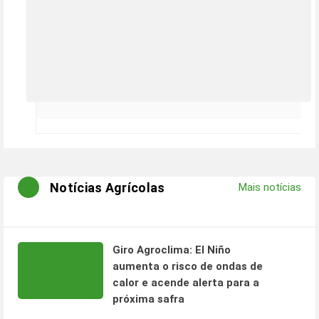
Notícias Agrícolas
Mais notícias
Giro Agroclima: El Niño
aumenta o risco de ondas de
calor e acende alerta para a
próxima safra