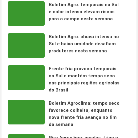
Boletim Agro: temporais no Sul
e calor intenso elevam riscos
para o campo nesta semana
Boletim Agro: chuva intensa no
Sul e baixa umidade desafiam
produtores nesta semana
Frente fria provoca temporais
no Sul e mantém tempo seco
nas principais regiões agrícolas
do Brasil
Boletim Agroclima: tempo seco
favorece colheita, enquanto
nova frente fria avança no fim
da semana
Giro Agroclima: geadas, trigo e