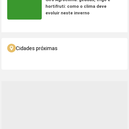
hortifruti: como o clima deve
evoluir neste inverno
Cidades próximas