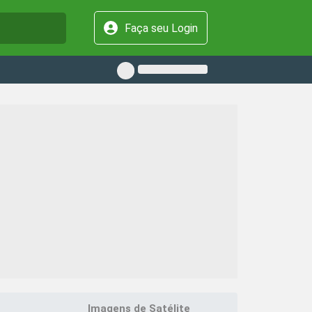
Faça seu Login
Imagens de Satélite