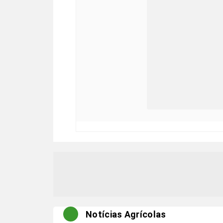
Notícias Agrícolas