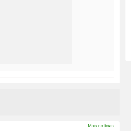
Mais notícias