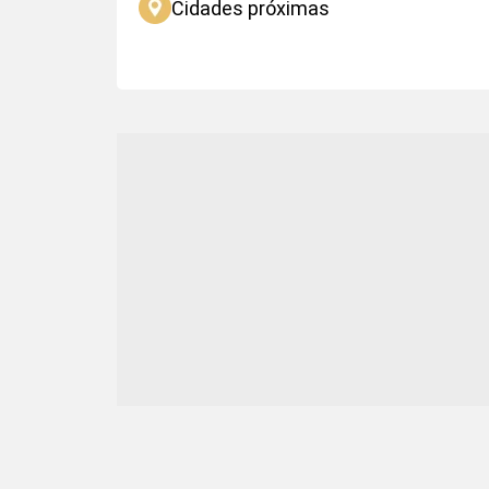
Cidades próximas