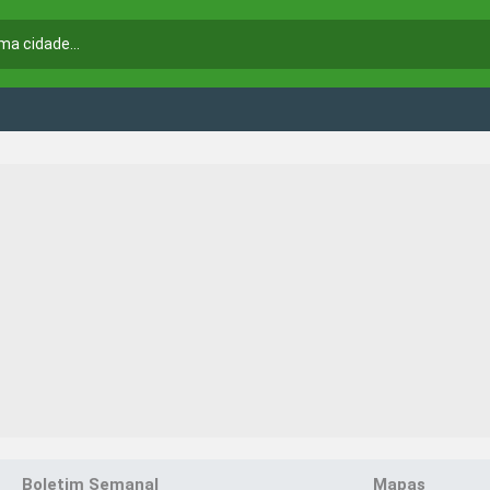
Boletim Semanal
Mapas