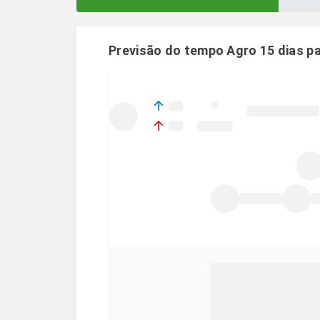
Previsão do tempo Agro 15 dias p