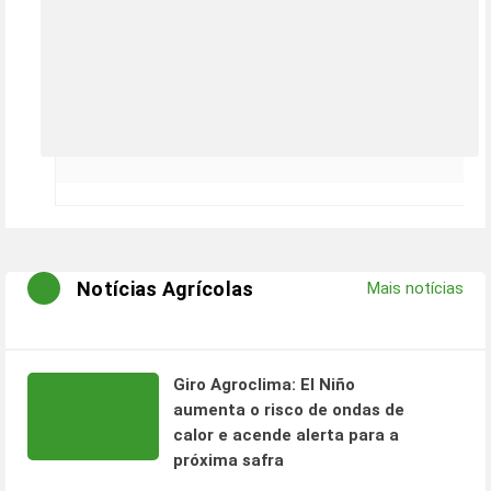
Notícias Agrícolas
Mais notícias
Giro Agroclima: El Niño
aumenta o risco de ondas de
calor e acende alerta para a
próxima safra