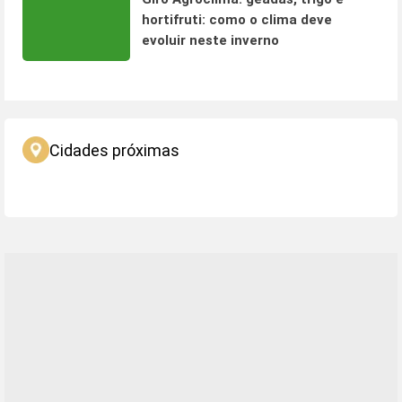
hortifruti: como o clima deve
evoluir neste inverno
Cidades próximas