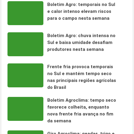
Boletim Agro: temporais no Sul
e calor intenso elevam riscos
para o campo nesta semana
Boletim Agro: chuva intensa no
Sul e baixa umidade desafiam
produtores nesta semana
Frente fria provoca temporais
no Sul e mantém tempo seco
nas principais regiões agrícolas
do Brasil
Boletim Agroclima: tempo seco
favorece colheita, enquanto
nova frente fria avança no fim
da semana
Giro Agroclima: geadas, trigo e