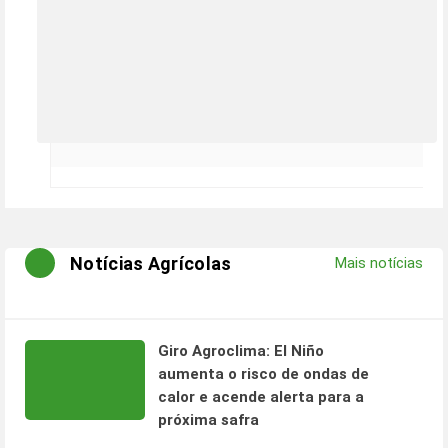
Notícias Agrícolas
Mais notícias
Giro Agroclima: El Niño
aumenta o risco de ondas de
calor e acende alerta para a
próxima safra