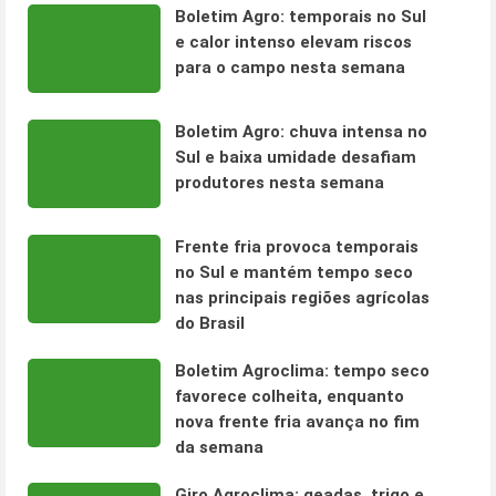
Boletim Agro: temporais no Sul
e calor intenso elevam riscos
para o campo nesta semana
Boletim Agro: chuva intensa no
Sul e baixa umidade desafiam
produtores nesta semana
Frente fria provoca temporais
no Sul e mantém tempo seco
nas principais regiões agrícolas
do Brasil
Boletim Agroclima: tempo seco
favorece colheita, enquanto
nova frente fria avança no fim
da semana
Giro Agroclima: geadas, trigo e