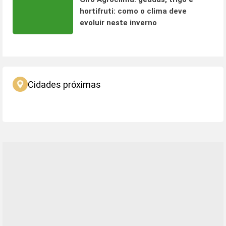
hortifruti: como o clima deve
evoluir neste inverno
Cidades próximas