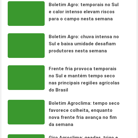
Boletim Agro: temporais no Sul
e calor intenso elevam riscos
para o campo nesta semana
Boletim Agro: chuva intensa no
Sul e baixa umidade desafiam
produtores nesta semana
Frente fria provoca temporais
no Sul e mantém tempo seco
nas principais regiões agrícolas
do Brasil
Boletim Agroclima: tempo seco
favorece colheita, enquanto
nova frente fria avança no fim
da semana
Giro Agroclima: geadas, trigo e