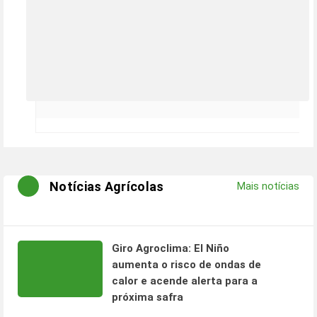
Notícias Agrícolas
Mais notícias
Giro Agroclima: El Niño
aumenta o risco de ondas de
calor e acende alerta para a
próxima safra