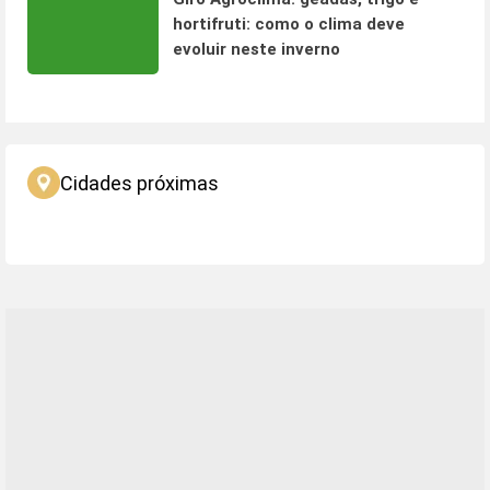
hortifruti: como o clima deve
evoluir neste inverno
Cidades próximas