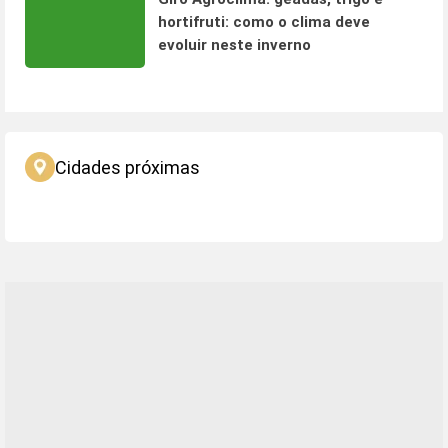
hortifruti: como o clima deve
evoluir neste inverno
Cidades próximas