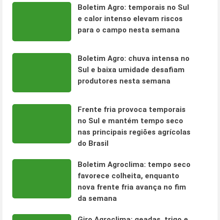
Boletim Agro: temporais no Sul
e calor intenso elevam riscos
para o campo nesta semana
Boletim Agro: chuva intensa no
Sul e baixa umidade desafiam
produtores nesta semana
Frente fria provoca temporais
no Sul e mantém tempo seco
nas principais regiões agrícolas
do Brasil
Boletim Agroclima: tempo seco
favorece colheita, enquanto
nova frente fria avança no fim
da semana
Giro Agroclima: geadas, trigo e