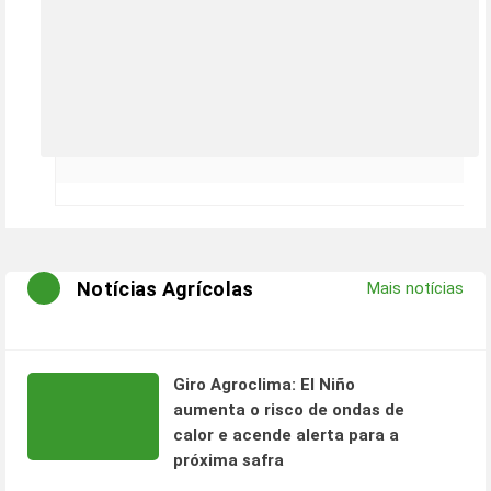
Notícias Agrícolas
Mais notícias
Giro Agroclima: El Niño
aumenta o risco de ondas de
calor e acende alerta para a
próxima safra