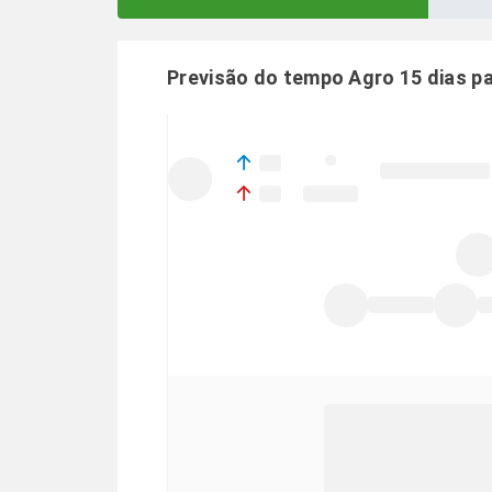
Previsão do tempo Agro 15 dias p