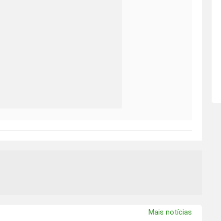
Mais notícias