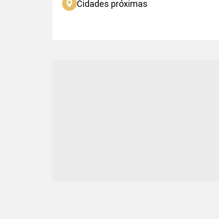
Cidades próximas