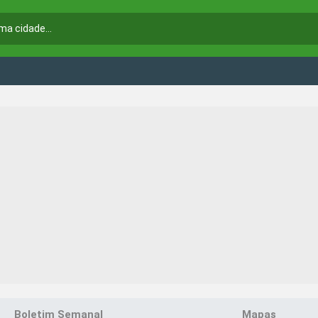
Boletim Semanal
Mapas