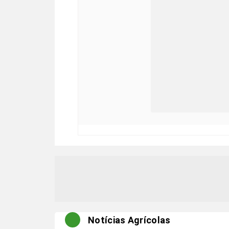
Notícias Agrícolas