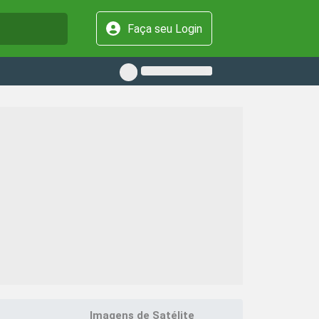
Faça seu Login
Imagens de Satélite