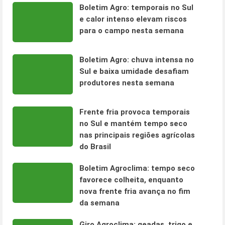
Boletim Agro: temporais no Sul
e calor intenso elevam riscos
para o campo nesta semana
Boletim Agro: chuva intensa no
Sul e baixa umidade desafiam
produtores nesta semana
Frente fria provoca temporais
no Sul e mantém tempo seco
nas principais regiões agrícolas
do Brasil
Boletim Agroclima: tempo seco
favorece colheita, enquanto
nova frente fria avança no fim
da semana
Giro Agroclima: geadas, trigo e