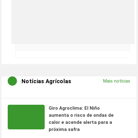
Notícias Agrícolas
Mais notícias
Giro Agroclima: El Niño
aumenta o risco de ondas de
calor e acende alerta para a
próxima safra