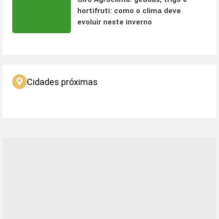
hortifruti: como o clima deve
evoluir neste inverno
Cidades próximas