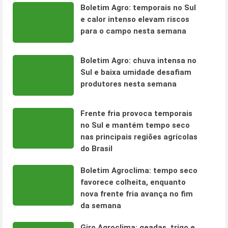
Boletim Agro: temporais no Sul
e calor intenso elevam riscos
para o campo nesta semana
Boletim Agro: chuva intensa no
Sul e baixa umidade desafiam
produtores nesta semana
Frente fria provoca temporais
no Sul e mantém tempo seco
nas principais regiões agrícolas
do Brasil
Boletim Agroclima: tempo seco
favorece colheita, enquanto
nova frente fria avança no fim
da semana
Giro Agroclima: geadas, trigo e