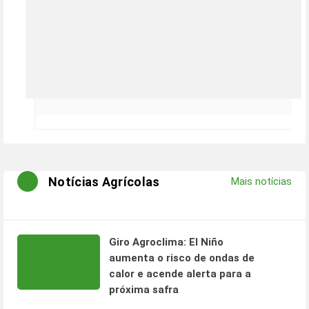
Notícias Agrícolas
Mais notícias
Giro Agroclima: El Niño
aumenta o risco de ondas de
calor e acende alerta para a
próxima safra