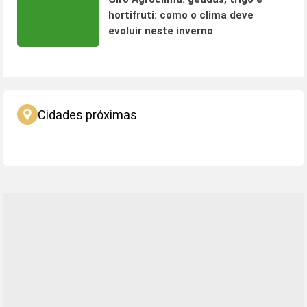
hortifruti: como o clima deve
evoluir neste inverno
Cidades próximas