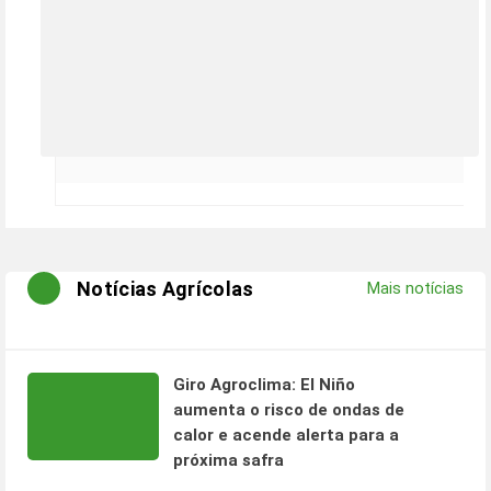
Notícias Agrícolas
Mais notícias
Giro Agroclima: El Niño
aumenta o risco de ondas de
calor e acende alerta para a
próxima safra