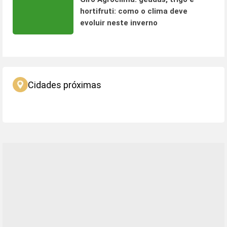
hortifruti: como o clima deve
evoluir neste inverno
Cidades próximas