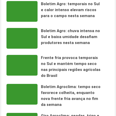
Boletim Agro: temporais no Sul
e calor intenso elevam riscos
para o campo nesta semana
Boletim Agro: chuva intensa no
Sul e baixa umidade desafiam
produtores nesta semana
Frente fria provoca temporais
no Sul e mantém tempo seco
nas principais regiões agrícolas
do Brasil
Boletim Agroclima: tempo seco
favorece colheita, enquanto
nova frente fria avança no fim
da semana
Giro Agroclima: geadas, trigo e